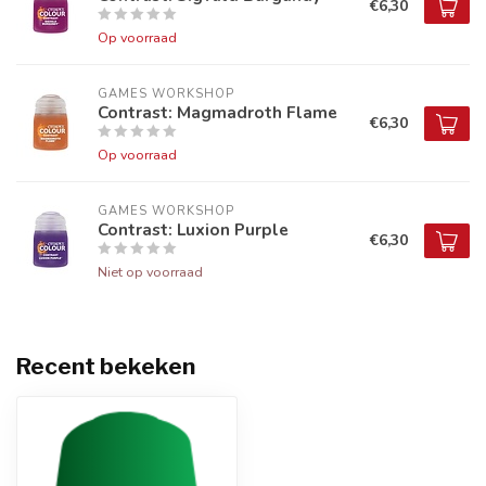
€6,30
Op voorraad
GAMES WORKSHOP
Contrast: Magmadroth Flame
€6,30
Op voorraad
GAMES WORKSHOP
Contrast: Luxion Purple
€6,30
Niet op voorraad
Recent bekeken