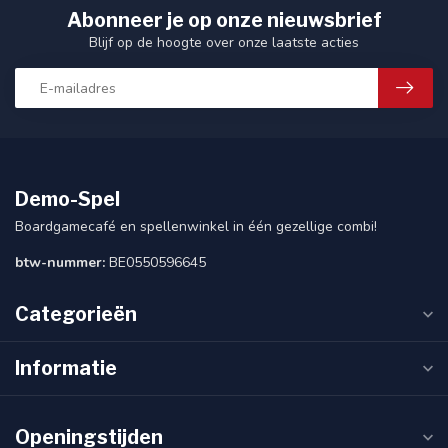
Abonneer je op onze nieuwsbrief
Blijf op de hoogte over onze laatste acties
Demo-Spel
Boardgamecafé en spellenwinkel in één gezellige combi!
btw-nummer:
BE0550596645
Categorieën
Informatie
Openingstijden