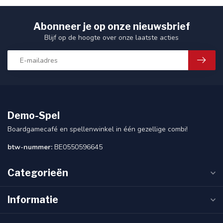
Abonneer je op onze nieuwsbrief
Blijf op de hoogte over onze laatste acties
Demo-Spel
Boardgamecafé en spellenwinkel in één gezellige combi!
btw-nummer:
BE0550596645
Categorieën
Informatie