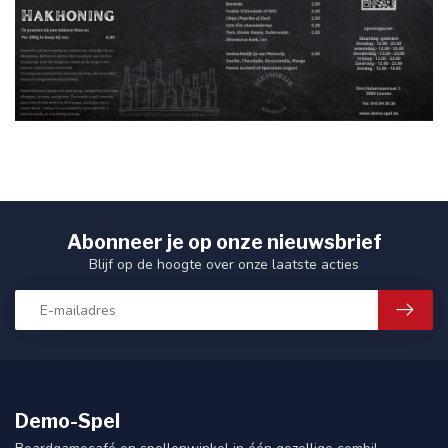
Abonneer je op onze nieuwsbrief
Blijf op de hoogte over onze laatste acties
Demo-Spel