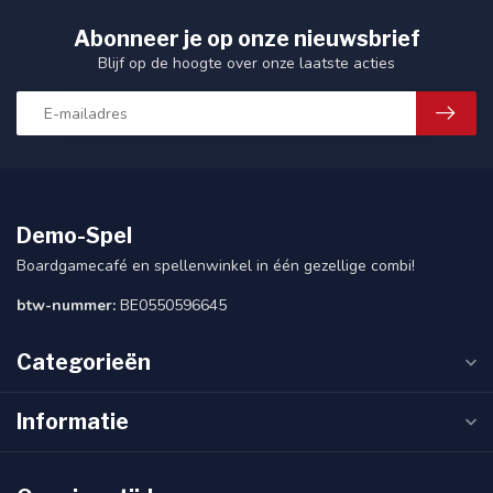
Abonneer je op onze nieuwsbrief
Blijf op de hoogte over onze laatste acties
Demo-Spel
Boardgamecafé en spellenwinkel in één gezellige combi!
btw-nummer:
BE0550596645
Categorieën
Informatie