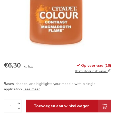
€6,30
Op voorraad (10)
Incl. btw
Beschikbaar in de winkel
Bases, shades, and highlights your models with a single
application
Lees meer
.
Toevoegen aan winkelwagen