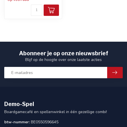
Abonneer je op onze nieuwsbrief
Blijf op de hoogte over onze laatste acties
Demo-Spel
Boardgamecafé en spellenwinkel in één gezellige combi!
btw-nummer:
BE0550596645