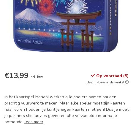
€13,99
Op voorraad (5)
Incl. btw
Beschikbaar in de winkel
In het kaartspel Hanabi werken alle spelers samen om een
prachtig vuurwerk te maken. Maar elke speler moet zijn kaarten
naar voren houden: je kunt je eigen kaarten niet zien! Dus je moet
je partners slim advies geven en alle verzamelde informatie
onthoude
Lees meer
.