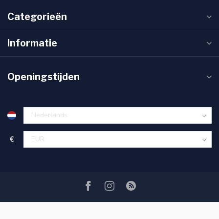
Categorieën
Informatie
Openingstijden
€