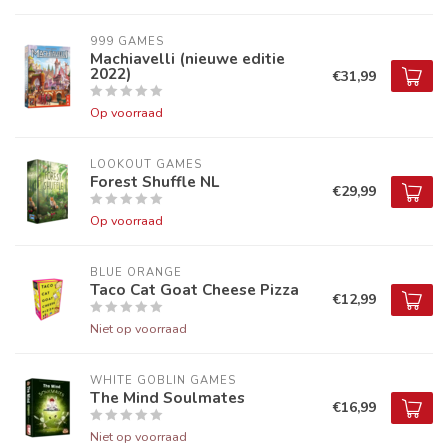
999 GAMES
Machiavelli (nieuwe editie
2022)
€31,99
Op voorraad
LOOKOUT GAMES
Forest Shuffle NL
€29,99
Op voorraad
BLUE ORANGE
Taco Cat Goat Cheese Pizza
€12,99
Niet op voorraad
WHITE GOBLIN GAMES
The Mind Soulmates
€16,99
Niet op voorraad