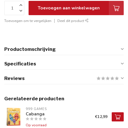
Toevoegen aan winkelwagen
Toevoegen om te vergelijken
Deel dit product
Productomschrijving
Specificaties
Reviews
Gerelateerde producten
999 GAMES
Cabanga
€12,99
Op voorraad