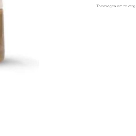
Toevoegen om te verge