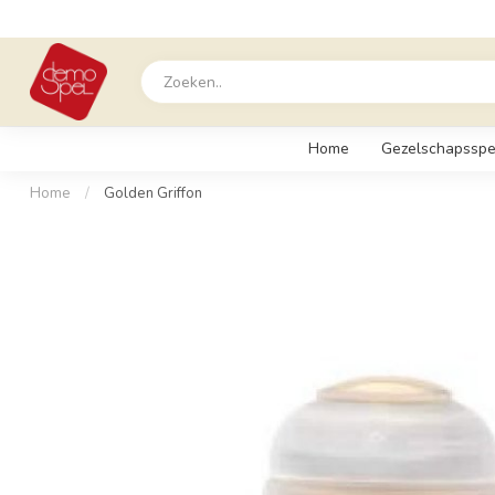
Home
Gezelschapsspe
Home
/
Golden Griffon