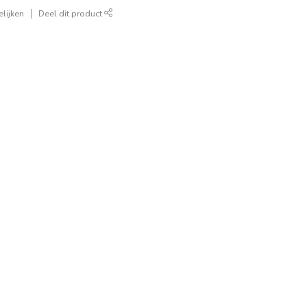
lijken
Deel dit product