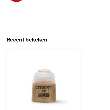
Recent bekeken