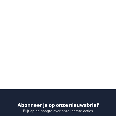
Abonneer je op onze nieuwsbrief
Blijf op de hoogte over onze laatste acties