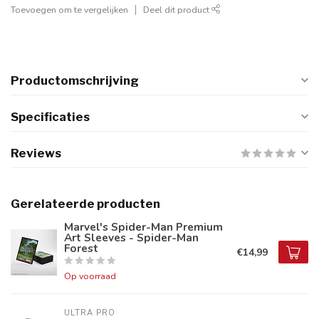
Toevoegen om te vergelijken
Deel dit product
Productomschrijving
Specificaties
Reviews
Gerelateerde producten
Marvel's Spider-Man Premium
Art Sleeves - Spider-Man
Forest
€14,99
Op voorraad
ULTRA PRO