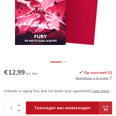
€12,99
Op voorraad (1)
Incl. btw
Beschikbaar in de winkel
Unleash a raging fury and cut down your opponents!
Lees meer
.
Toevoegen aan winkelwagen