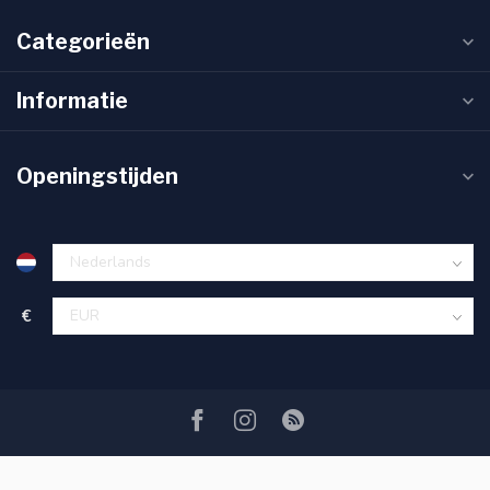
Categorieën
Informatie
Openingstijden
€