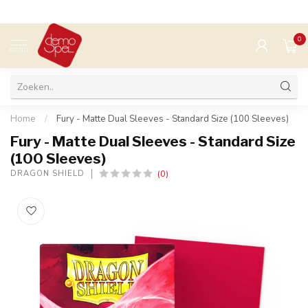
0
MENU
Home
/
Fury - Matte Dual Sleeves - Standard Size (100 Sleeves)
Fury - Matte Dual Sleeves - Standard Size
(100 Sleeves)
(0)
DRAGON SHIELD