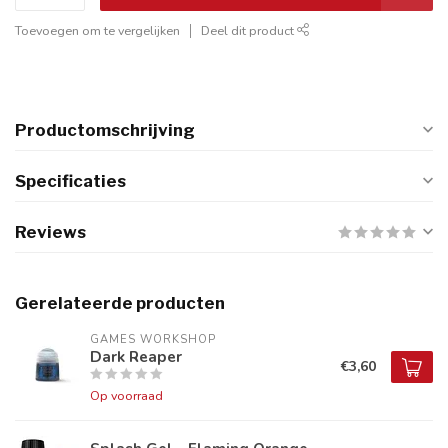
Toevoegen om te vergelijken
Deel dit product
Productomschrijving
Specificaties
Reviews
Gerelateerde producten
GAMES WORKSHOP
Dark Reaper
€3,60
Op voorraad