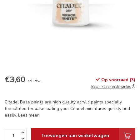
€3,60
Op voorraad (3)
Incl. btw
Beschikbaar in de winkel
Citadel Base paints are high quality acrylic paints specially
formulated for basecoating your Citadel miniatures quickly and
easily.
Lees meer
.
Toevoegen aan winkelwagen