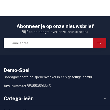
Abonneer je op onze nieuwsbrief
Blijf op de hoogte over onze laatste acties
Demo-Spel
Boardgamecafé en spellenwinkel in één gezellige combi!
btw-nummer:
BE0550596645
Categorieën