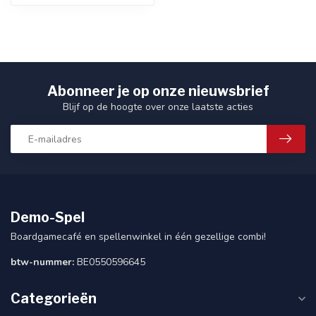
Abonneer je op onze nieuwsbrief
Blijf op de hoogte over onze laatste acties
Demo-Spel
Boardgamecafé en spellenwinkel in één gezellige combi!
btw-nummer:
BE0550596645
Categorieën