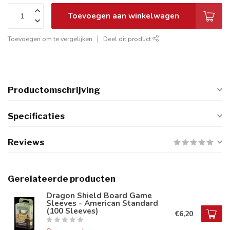
Toevoegen aan winkelwagen
Toevoegen om te vergelijken
Deel dit product
Productomschrijving
Specificaties
Reviews
Gerelateerde producten
Dragon Shield Board Game
Sleeves - American Standard
(100 Sleeves)
€6,20