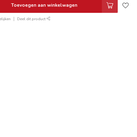
Toevoegen aan winkelwagen
lijken
Deel dit product