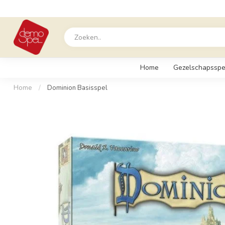
Home
Gezelschapsspe
Home
/
Dominion Basisspel