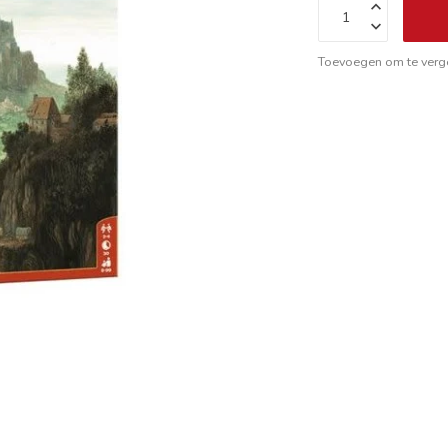
Toevoegen om te verge