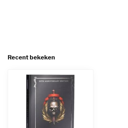
Recent bekeken