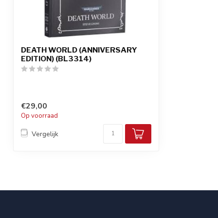
DEATH WORLD (ANNIVERSARY
EDITION) (BL3314)
€29,00
Op voorraad
Vergelijk