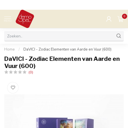
0
MENU
Home
/
DaVICI - Zodiac Elementen van Aarde en Vuur (600)
DaVICI - Zodiac Elementen van Aarde en
Vuur (600)
(0)