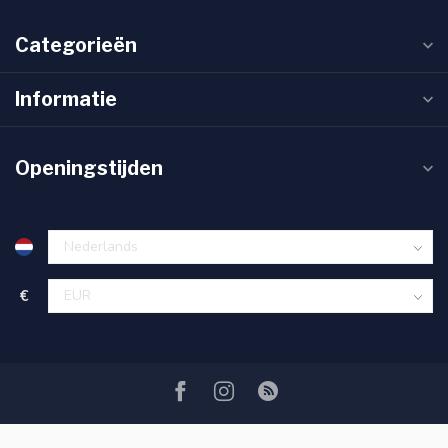
Categorieën
Informatie
Openingstijden
€