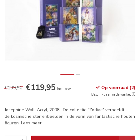
€119,95
€199,90
Op voorraad (2)
Incl. btw
Beschikbaar in de winkel
Josephine Wall, Acryl, 2008. De collectie "Zodiac" verbeeldt
de kosmische sterrenbeelden in de vorm van fantastische houten
figuren.
Lees meer
.