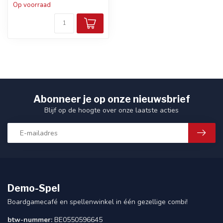
Op voorraad
Abonneer je op onze nieuwsbrief
Blijf op de hoogte over onze laatste acties
Demo-Spel
Boardgamecafé en spellenwinkel in één gezellige combi!
btw-nummer:
BE0550596645