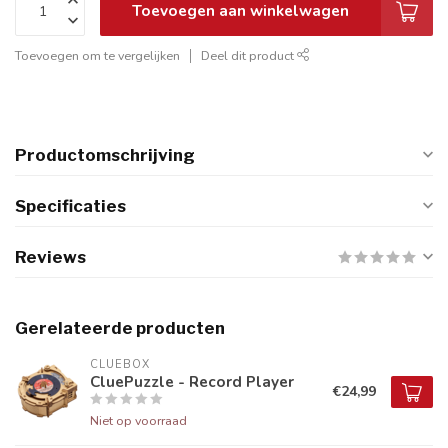
Toevoegen aan winkelwagen
Toevoegen om te vergelijken
Deel dit product
Productomschrijving
Specificaties
Reviews
Gerelateerde producten
CLUEBOX
CluePuzzle - Record Player
€24,99
Niet op voorraad