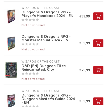
WIZARDS OF THE COAST
Dungeons & Dragons RPG -
Player's Handbook 2024 - EN
€59,99
Niet op voorraad
Dungeons & Dragons RPG -
Monster Manual 2024 - EN
€59,99
Niet op voorraad
WIZARDS OF THE COAST
D&D [EN] Dungeon Tiles
Reincarnated: City
€25,99
Niet op voorraad
WIZARDS OF THE COAST
Dungeons & Dragons RPG -
Dungeon Master's Guide 2024
€59,99
- EN