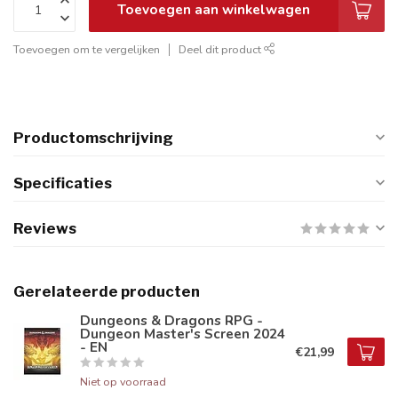
Toevoegen aan winkelwagen
Toevoegen om te vergelijken
Deel dit product
Productomschrijving
Specificaties
Reviews
Gerelateerde producten
Dungeons & Dragons RPG -
Dungeon Master's Screen 2024
- EN
€21,99
Niet op voorraad