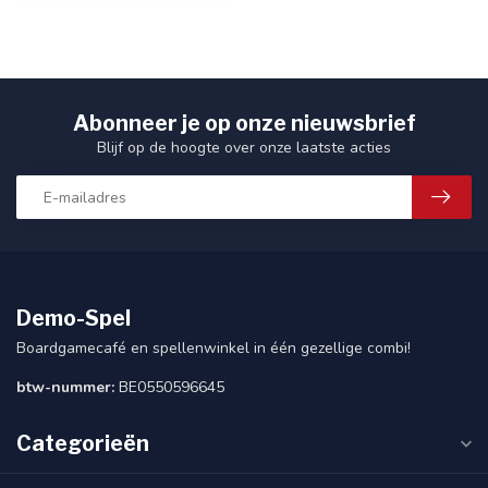
Abonneer je op onze nieuwsbrief
Blijf op de hoogte over onze laatste acties
Demo-Spel
Boardgamecafé en spellenwinkel in één gezellige combi!
btw-nummer:
BE0550596645
Categorieën