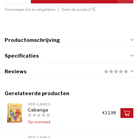
Toevoegen om te vergelijken
Deel dit product
Productomschrijving
Specificaties
Reviews
Gerelateerde producten
999 GAMES
Cabanga
€12,99
Op voorraad
999 GAMES