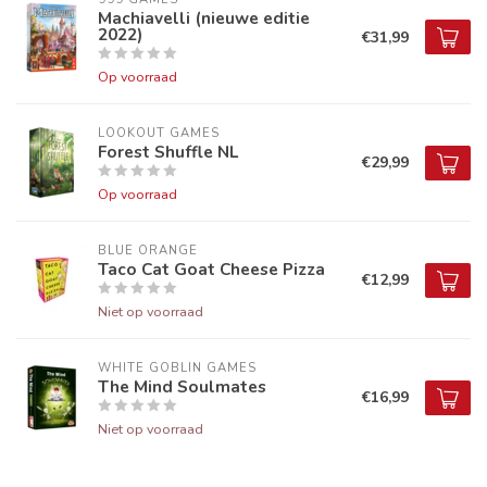
Machiavelli (nieuwe editie
2022)
€31,99
Op voorraad
LOOKOUT GAMES
Forest Shuffle NL
€29,99
Op voorraad
BLUE ORANGE
Taco Cat Goat Cheese Pizza
€12,99
Niet op voorraad
WHITE GOBLIN GAMES
The Mind Soulmates
€16,99
Niet op voorraad