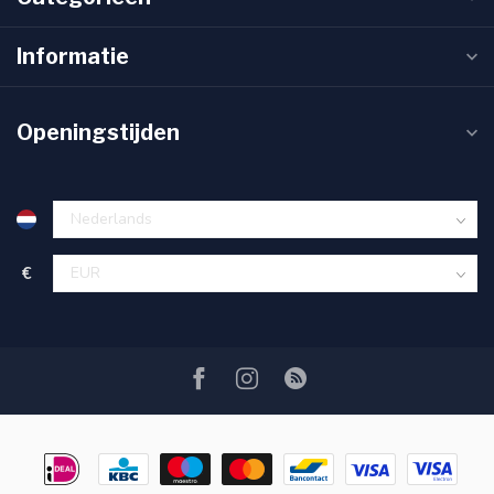
Informatie
Openingstijden
€