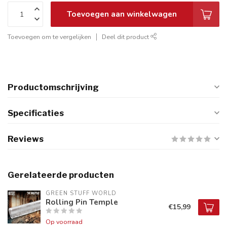
Toevoegen aan winkelwagen
Toevoegen om te vergelijken
Deel dit product
Productomschrijving
Specificaties
Reviews
Gerelateerde producten
GREEN STUFF WORLD
Rolling Pin Temple
€15,99
Op voorraad