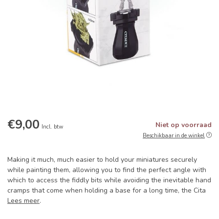
€9,00
Niet op voorraad
Incl. btw
Beschikbaar in de winkel
Making it much, much easier to hold your miniatures securely
while painting them, allowing you to find the perfect angle with
which to access the fiddly bits while avoiding the inevitable hand
cramps that come when holding a base for a long time, the Cita
Lees meer
.