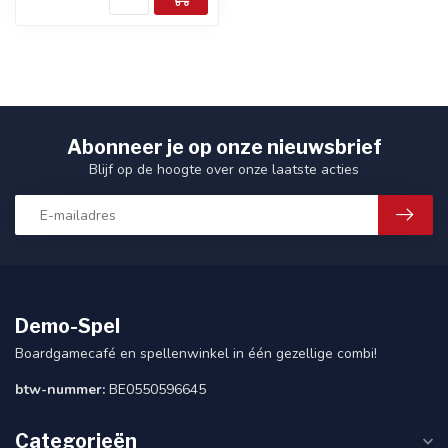
Abonneer je op onze nieuwsbrief
Blijf op de hoogte over onze laatste acties
Demo-Spel
Boardgamecafé en spellenwinkel in één gezellige combi!
btw-nummer:
BE0550596645
Categorieën