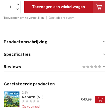
Toevoegen aan winkelwagen
Toevoegen om te vergelijken
Deel dit product
Productomschrijving
Specificaties
Reviews
Gerelateerde producten
DSV
Rebirth (NL)
€43,99
Op voorraad