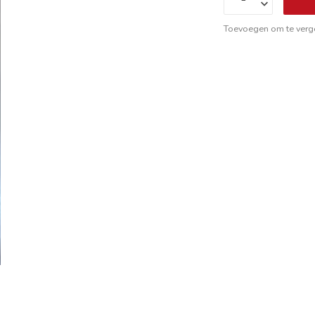
Toevoegen om te verge