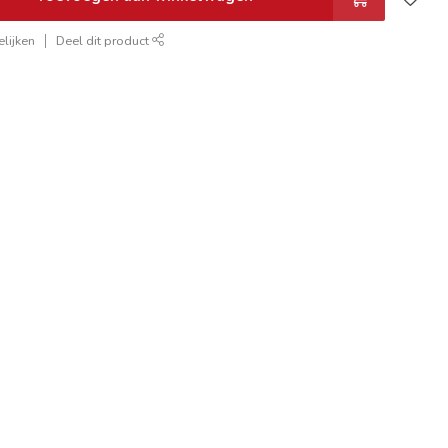
lijken
Deel dit product