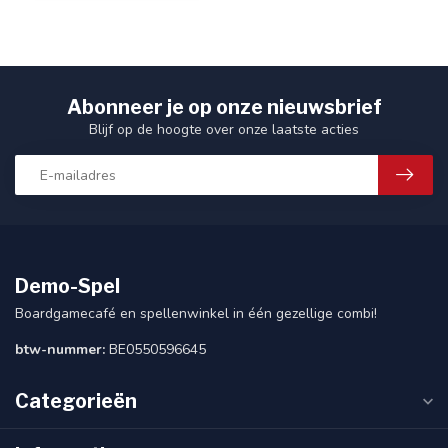
Abonneer je op onze nieuwsbrief
Blijf op de hoogte over onze laatste acties
Demo-Spel
Boardgamecafé en spellenwinkel in één gezellige combi!
btw-nummer:
BE0550596645
Categorieën