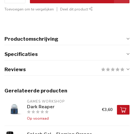
Toevoegen om te vergelijken
Deel dit product
Productomschrijving
Specificaties
Reviews
Gerelateerde producten
GAMES WORKSHOP
Dark Reaper
€3,60
Op voorraad