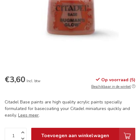
€3,60
Op voorraad (5)
Incl. btw
Beschikbaar in de winkel
Citadel Base paints are high quality acrylic paints specially
formulated for basecoating your Citadel miniatures quickly and
easily.
Lees meer
.
Toevoegen aan winkelwagen