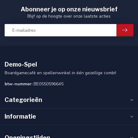
Abonneer je op onze nieuwsbrief
Blijf op de hoogte over onze laatste acties
Demo-Spel
Boardgamecafé en spellenwinkel in één gezellige combi!
btw-nummer:
BE0550596645
Categorieën
Informatie
Openingstijden