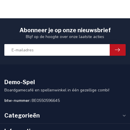
Abonneer je op onze nieuwsbrief
Blijf op de hoogte over onze laatste acties
Demo-Spel
Boardgamecafé en spellenwinkel in één gezellige combi!
btw-nummer:
BE0550596645
Categorieën