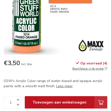
€3,50
Op voorraad (4)
Incl. btw
Beschikbaar in de winkel
GSW's Acrylic Color range of water-based and opaque acrylic
paints with a smooth matt finish.
Lees meer
.
Toevoegen aan winkelwagen