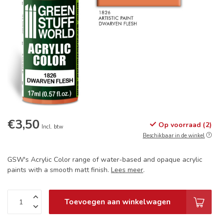
€3,50
Op voorraad (2)
Incl. btw
Beschikbaar in de winkel
GSW's Acrylic Color range of water-based and opaque acrylic
paints with a smooth matt finish.
Lees meer
.
Toevoegen aan winkelwagen