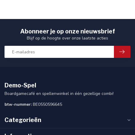
Abonneer je op onze nieuwsbrief
Blijf op de hoogte over onze laatste acties
Demo-Spel
Boardgamecafé en spellenwinkel in één gezellige combi!
btw-nummer:
BE0550596645
Categorieën