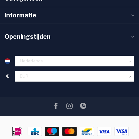
Informatie
Openingstijden
€