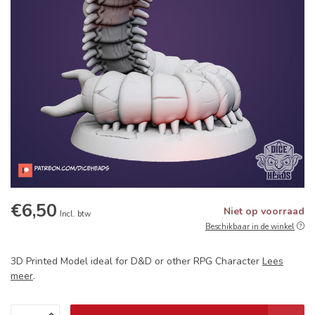
€6,50
Niet op voorraad
Incl. btw
Beschikbaar in de winkel
3D Printed Model ideal for D&D or other RPG Character
Lees
meer
.