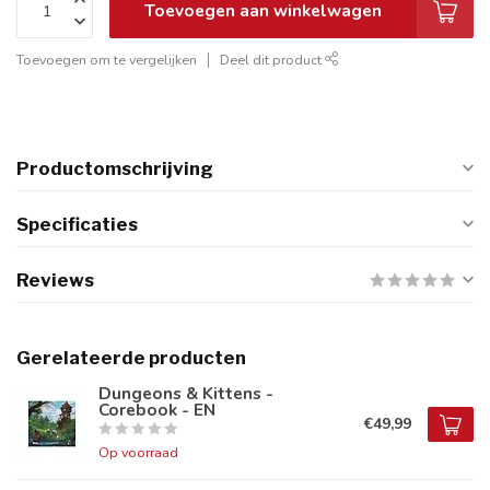
Toevoegen aan winkelwagen
Toevoegen om te vergelijken
Deel dit product
Productomschrijving
Specificaties
Reviews
Gerelateerde producten
Dungeons & Kittens -
Corebook - EN
€49,99
Op voorraad