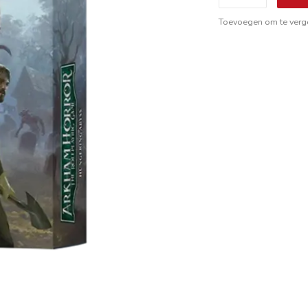
Toevoegen om te verge