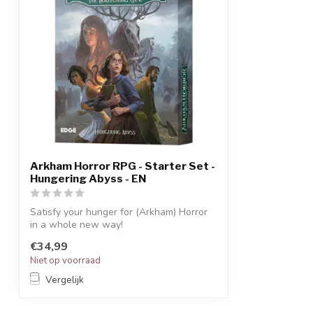
Arkham Horror RPG - Starter Set -
Hungering Abyss - EN
Satisfy your hunger for (Arkham) Horror
in a whole new way!
€34,99
Niet op voorraad
Vergelijk