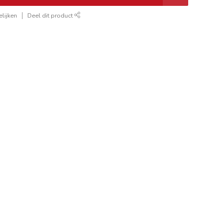
lijken
Deel dit product