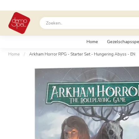
Home
Gezelschapsspe
Home
/
Arkham Horror RPG - Starter Set - Hungering Abyss - EN