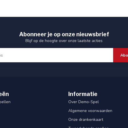
Abonneer je op onze nieuwsbrief
Blijf op de hoogte over onze laatste acties
Abo
eën
Informatie
pellen
Over Demo-Spel
Algemene voorwaarden
Onze drankenkaart