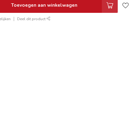
Toevoegen aan winkelwagen
lijken
Deel dit product