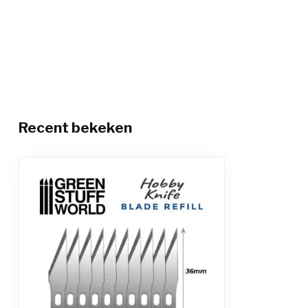
Recent bekeken