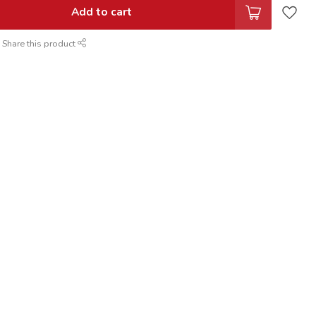
Add to cart
Share this product