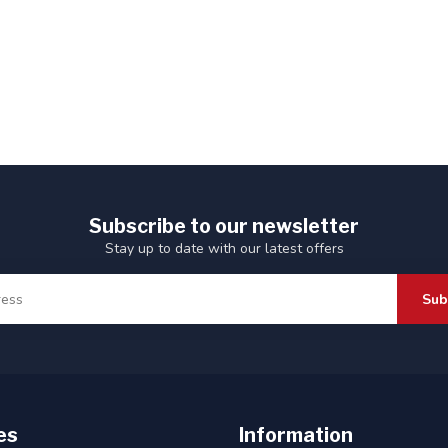
Subscribe to our newsletter
Stay up to date with our latest offers
Sub
es
Information