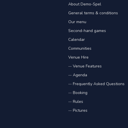
About Demo-Spel
General terms & conditions
Our menu
Second-hand games
Calendar
Communities
Venue Hire
-- Venue Features
-- Agenda
-- Frequently Asked Questions
-- Booking
-- Rules
-- Pictures