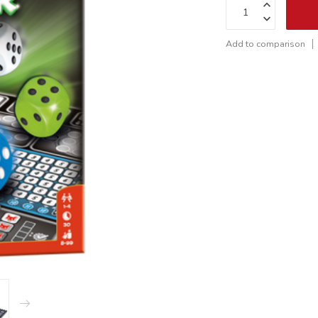
Add to comparison