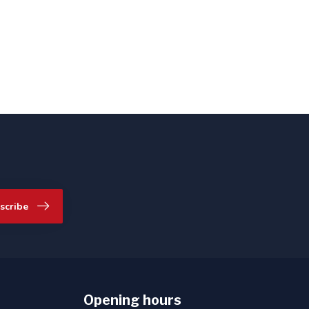
scribe
Opening hours