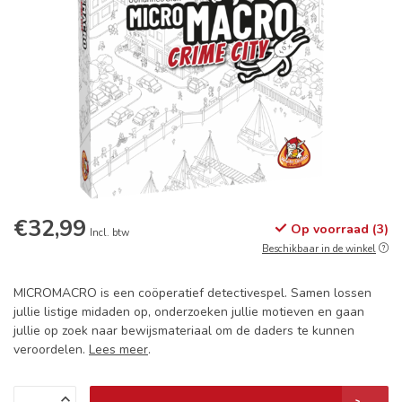
€32,99
Op voorraad (3)
Incl. btw
Beschikbaar in de winkel
MICROMACRO is een coöperatief detectivespel. Samen lossen
jullie listige midaden op, onderzoeken jullie motieven en gaan
jullie op zoek naar bewijsmateriaal om de daders te kunnen
veroordelen.
Lees meer
.