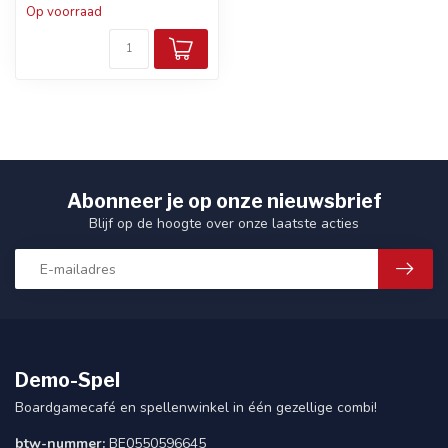
Op voorraad
Abonneer je op onze nieuwsbrief
Blijf op de hoogte over onze laatste acties
Demo-Spel
Boardgamecafé en spellenwinkel in één gezellige combi!
btw-nummer:
BE0550596645