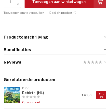
Toevoegen aan winkelwagen
Toevoegen om te vergelijken
Deel dit product
Productomschrijving
Specificaties
Reviews
Gerelateerde producten
DSV
Rebirth (NL)
€43,99
Op voorraad