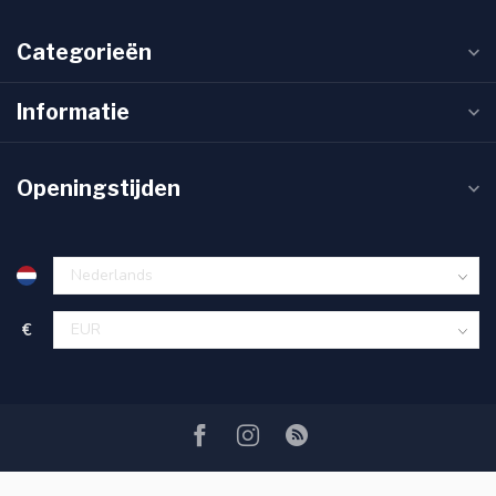
Categorieën
Informatie
Openingstijden
€