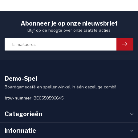
Abonneer je op onze nieuwsbrief
Blijf op de hoogte over onze laatste acties
Demo-Spel
Boardgamecafé en spellenwinkel in één gezellige combi!
btw-nummer:
BE0550596645
Categorieën
Informatie