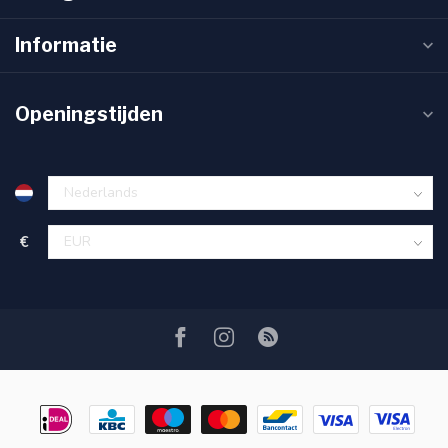
Informatie
Openingstijden
€