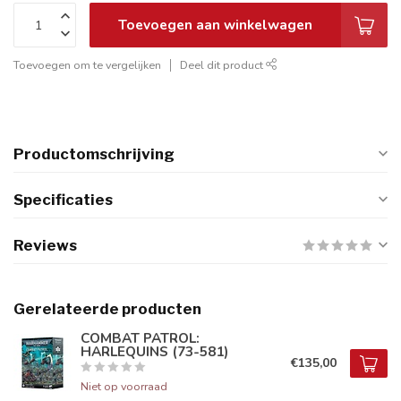
Toevoegen aan winkelwagen
Toevoegen om te vergelijken
Deel dit product
Productomschrijving
Specificaties
Reviews
Gerelateerde producten
COMBAT PATROL:
HARLEQUINS (73-581)
€135,00
Niet op voorraad