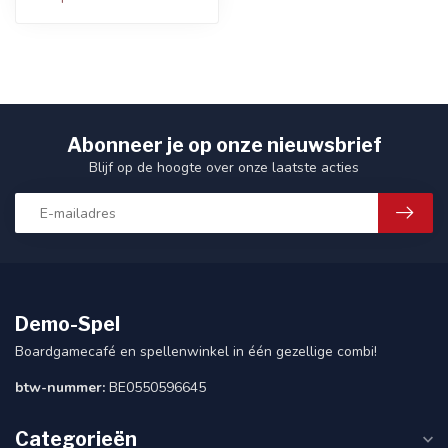
Abonneer je op onze nieuwsbrief
Blijf op de hoogte over onze laatste acties
Demo-Spel
Boardgamecafé en spellenwinkel in één gezellige combi!
btw-nummer:
BE0550596645
Categorieën