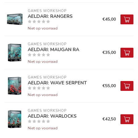
GAMES WORKSHOP
AELDARI: RANGERS
€45,00
Niet op voorraad
GAMES WORKSHOP
AELDARI: MAUGAN RA
€35,00
Niet op voorraad
GAMES WORKSHOP
AELDARI: WAVE SERPENT
€55,00
Niet op voorraad
GAMES WORKSHOP
AELDARI: WARLOCKS
€42,50
Niet op voorraad