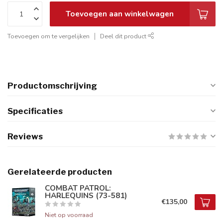
Toevoegen aan winkelwagen
Toevoegen om te vergelijken
Deel dit product
Productomschrijving
Specificaties
Reviews
Gerelateerde producten
COMBAT PATROL:
HARLEQUINS (73-581)
€135,00
Niet op voorraad