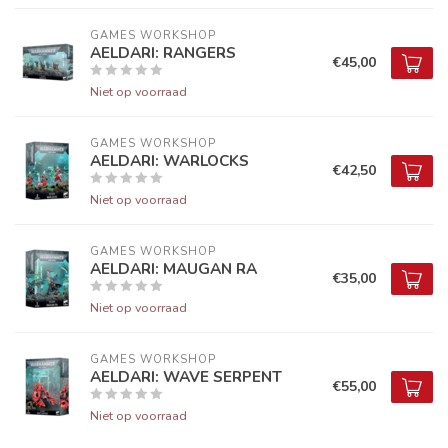
GAMES WORKSHOP
AELDARI: RANGERS
€45,00
Niet op voorraad
GAMES WORKSHOP
AELDARI: WARLOCKS
€42,50
Niet op voorraad
GAMES WORKSHOP
AELDARI: MAUGAN RA
€35,00
Niet op voorraad
GAMES WORKSHOP
AELDARI: WAVE SERPENT
€55,00
Niet op voorraad