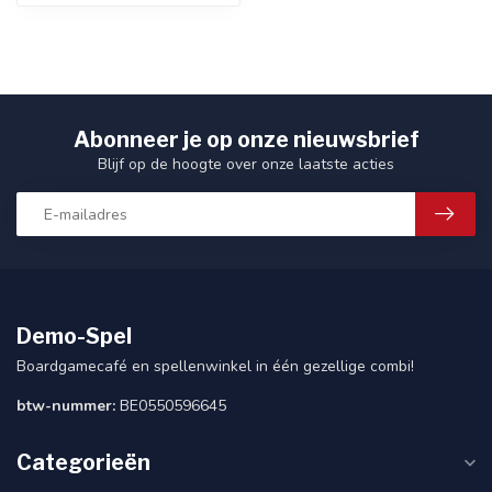
Abonneer je op onze nieuwsbrief
Blijf op de hoogte over onze laatste acties
Demo-Spel
Boardgamecafé en spellenwinkel in één gezellige combi!
btw-nummer:
BE0550596645
Categorieën