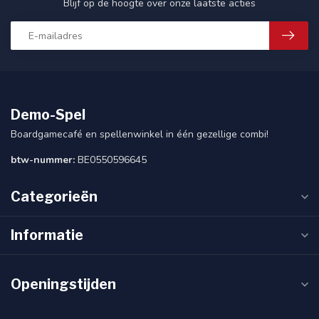
Blijf op de hoogte over onze laatste acties
Demo-Spel
Boardgamecafé en spellenwinkel in één gezellige combi!
btw-nummer:
BE0550596645
Categorieën
Informatie
Openingstijden