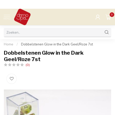
0
MENU
Home
/
Dobbelstenen Glow in the Dark Geel/Roze 7st
Dobbelstenen Glow in the Dark
Geel/Roze 7st
(0)