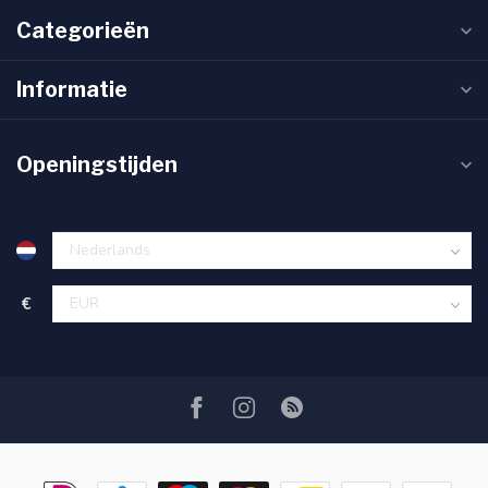
Categorieën
Informatie
Openingstijden
€