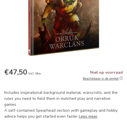
€47,50
Niet op voorraad
Incl. btw
Beschikbaar in de winkel
Includes inspirational background material, warscrolls, and the
rules you need to field them in matched play and narrative
games
A self-contained Spearhead section with gameplay and hobby
advice helps you get started even faster
Lees meer
.