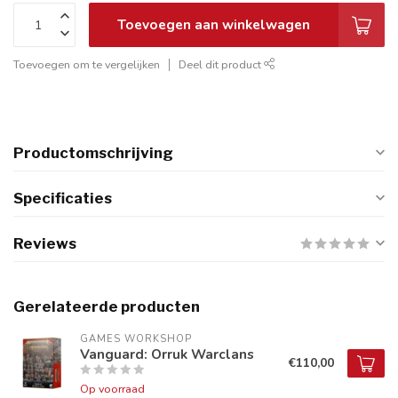
Toevoegen aan winkelwagen
Toevoegen om te vergelijken
Deel dit product
Productomschrijving
Specificaties
Reviews
Gerelateerde producten
GAMES WORKSHOP
Vanguard: Orruk Warclans
€110,00
Op voorraad