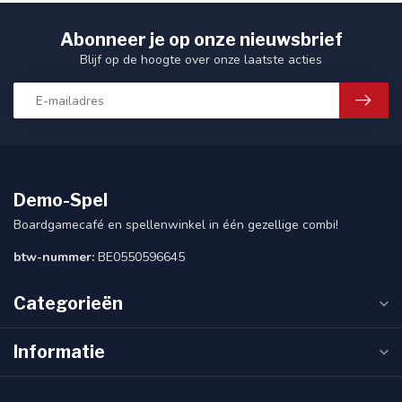
Abonneer je op onze nieuwsbrief
Blijf op de hoogte over onze laatste acties
Demo-Spel
Boardgamecafé en spellenwinkel in één gezellige combi!
btw-nummer:
BE0550596645
Categorieën
Informatie