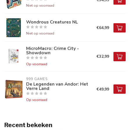
Niet op voorraad
Wondrous Creatures NL
€64,99
Niet op voorraad
MicroMacro: Crime City -
Showdown
€32,99
Op voorraad
999 GAMES
De Legenden van Andor: Het
Verre Land
€49,99
Op voorraad
Recent bekeken