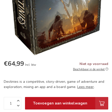
€64,99
Niet op voorraad
Incl. btw
Beschikbaar in de winkel
Destinies is a competitive, story-driven, game of adventure and
exploration, mixing an app and a board game.
Lees meer
.
Toevoegen aan winkelwagen