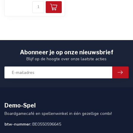
Abonneer je op onze nieuwsbrief
Blijf op de hoogte over onze laatste acties
Demo-Spel
Boardgamecafé en spellenwinkel in één gezellige combi!
btw-nummer:
BE0550596645