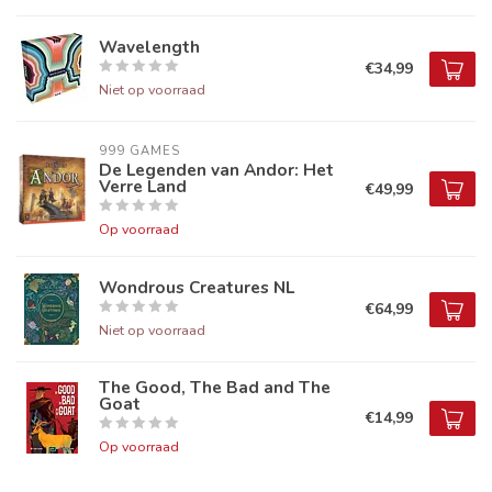
Wavelength
€34,99
Niet op voorraad
999 GAMES
De Legenden van Andor: Het
Verre Land
€49,99
Op voorraad
Wondrous Creatures NL
€64,99
Niet op voorraad
The Good, The Bad and The
Goat
€14,99
Op voorraad