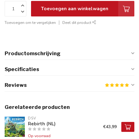
Toevoegen aan winkelwagen
Toevoegen om te vergelijken
Deel dit product
Productomschrijving
Specificaties
Reviews
Gerelateerde producten
DSV
Rebirth (NL)
€43,99
Op voorraad