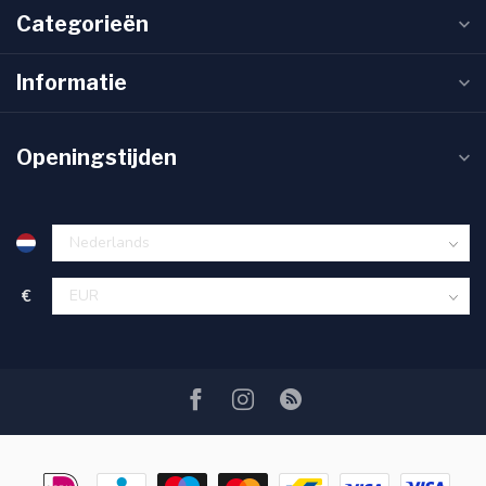
Categorieën
Informatie
Openingstijden
€