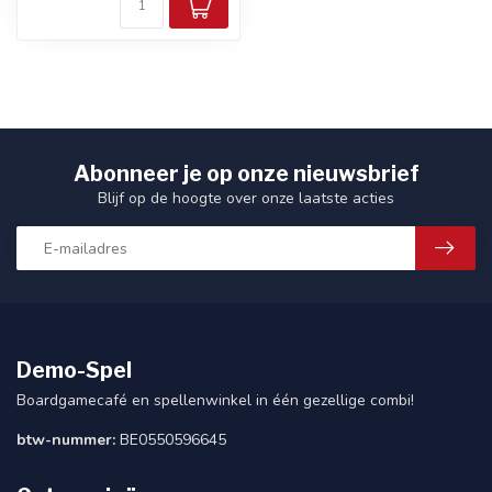
Abonneer je op onze nieuwsbrief
Blijf op de hoogte over onze laatste acties
Demo-Spel
Boardgamecafé en spellenwinkel in één gezellige combi!
btw-nummer:
BE0550596645