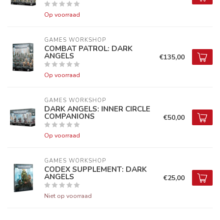
Op voorraad
GAMES WORKSHOP
COMBAT PATROL: DARK
ANGELS
€135,00
Op voorraad
GAMES WORKSHOP
DARK ANGELS: INNER CIRCLE
COMPANIONS
€50,00
Op voorraad
GAMES WORKSHOP
CODEX SUPPLEMENT: DARK
ANGELS
€25,00
Niet op voorraad