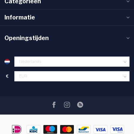
Categorieën
Informatie
Openingstijden
€