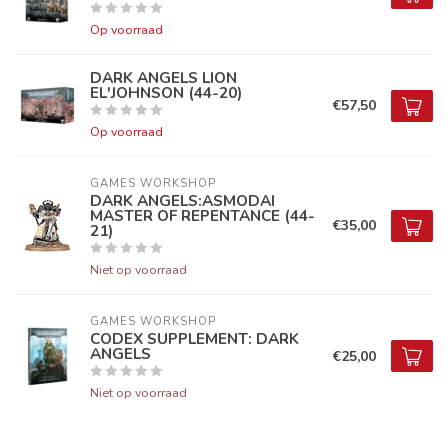
Op voorraad
DARK ANGELS LION
EL'JOHNSON (44-20)
€57,50
Op voorraad
GAMES WORKSHOP
DARK ANGELS:ASMODAI
MASTER OF REPENTANCE (44-
€35,00
21)
Niet op voorraad
GAMES WORKSHOP
CODEX SUPPLEMENT: DARK
ANGELS
€25,00
Niet op voorraad