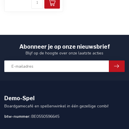
Abonneer je op onze nieuwsbrief
Blijf op de hoogte over onze laatste acties
Demo-Spel
Boardgamecafé en spellenwinkel in één gezellige combi!
btw-nummer:
BE0550596645