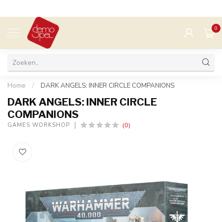
0
MENU
Home
/
DARK ANGELS: INNER CIRCLE COMPANIONS
DARK ANGELS: INNER CIRCLE
COMPANIONS
(0)
GAMES WORKSHOP