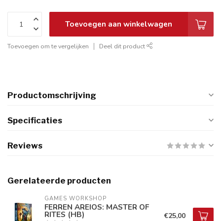
Toevoegen aan winkelwagen
Toevoegen om te vergelijken
Deel dit product
Productomschrijving
Specificaties
Reviews
Gerelateerde producten
GAMES WORKSHOP
FERREN AREIOS: MASTER OF
RITES (HB)
€25,00