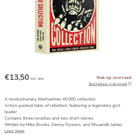
€13,50
Niet op voorraad
Incl. btw
Beschikbaar in de winkel
A revolushunary Warhammer 40,000 collection
Action-packed tales of rebellion, featuring a legendary grot
leader
Contains three novellas and two short stories
Written by Mike Brooks, Denny Flowers, and Rhuairidh James
Lees meer
.