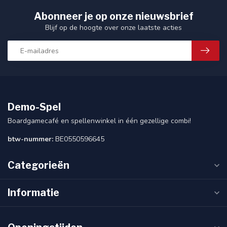
Abonneer je op onze nieuwsbrief
Blijf op de hoogte over onze laatste acties
Demo-Spel
Boardgamecafé en spellenwinkel in één gezellige combi!
btw-nummer:
BE0550596645
Categorieën
Informatie