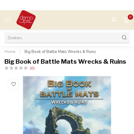
0
MENU
Home
/
Big Book of Battle Mats Wrecks & Ruins
Big Book of Battle Mats Wrecks & Ruins
(0)