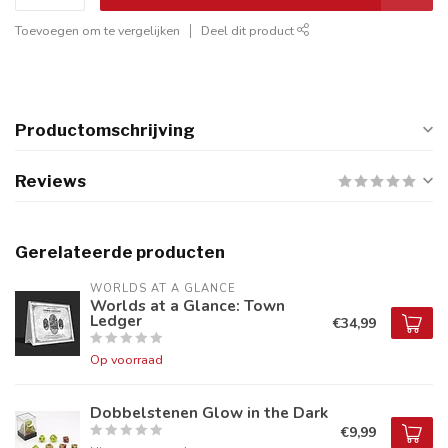
Toevoegen om te vergelijken
Deel dit product
Productomschrijving
Reviews
Gerelateerde producten
WORLDS AT A GLANCE
Worlds at a Glance: Town
Ledger
€34,99
Op voorraad
Dobbelstenen Glow in the Dark
€9,99