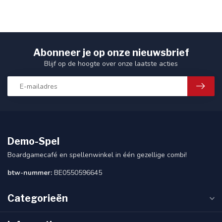
Abonneer je op onze nieuwsbrief
Blijf op de hoogte over onze laatste acties
Demo-Spel
Boardgamecafé en spellenwinkel in één gezellige combi!
btw-nummer:
BE0550596645
Categorieën