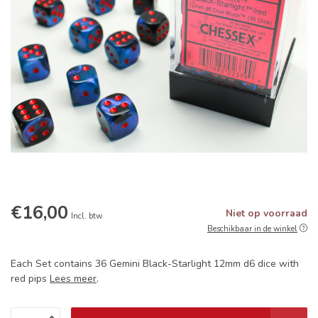
€16,00
Niet op voorraad
Incl. btw
Beschikbaar in de winkel
Each Set contains 36 Gemini Black-Starlight 12mm d6 dice with
red pips
Lees meer
.