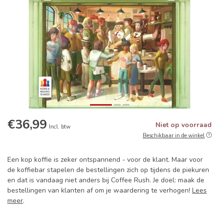
€36,99
Niet op voorraad
Incl. btw
Beschikbaar in de winkel
Een kop koffie is zeker ontspannend - voor de klant. Maar voor
de koffiebar stapelen de bestellingen zich op tijdens de piekuren
en dat is vandaag niet anders bij Coffee Rush. Je doel: maak de
bestellingen van klanten af om je waardering te verhogen!
Lees
meer
.