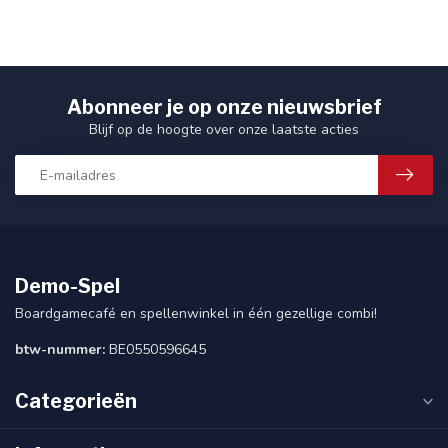
Abonneer je op onze nieuwsbrief
Blijf op de hoogte over onze laatste acties
Demo-Spel
Boardgamecafé en spellenwinkel in één gezellige combi!
btw-nummer:
BE0550596645
Categorieën