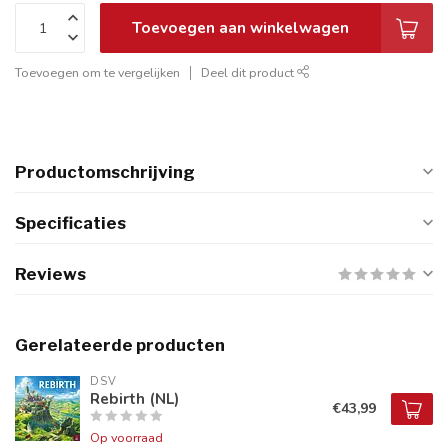
Toevoegen aan winkelwagen
Toevoegen om te vergelijken
Deel dit product
Productomschrijving
Specificaties
Reviews
Gerelateerde producten
DSV
Rebirth (NL)
€43,99
Op voorraad