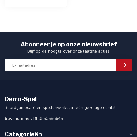
Abonneer je op onze nieuwsbrief
Blijf op de hoogte over onze laatste acties
Demo-Spel
Boardgamecafé en spellenwinkel in één gezellige combi!
btw-nummer:
BE0550596645
Categorieën