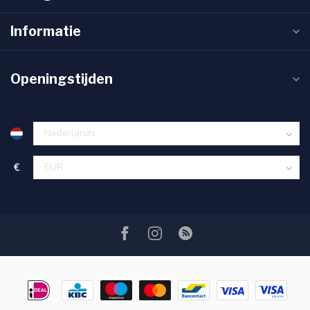
Informatie
Openingstijden
€