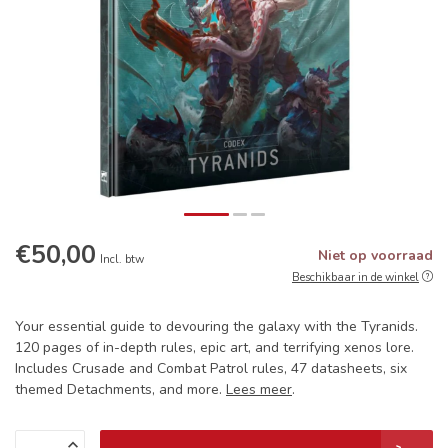
€50,00
Niet op voorraad
Incl. btw
Beschikbaar in de winkel
Your essential guide to devouring the galaxy with the Tyranids.
120 pages of in-depth rules, epic art, and terrifying xenos lore.
Includes Crusade and Combat Patrol rules, 47 datasheets, six
themed Detachments, and more.
Lees meer
.