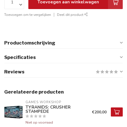
Toevoegen aan winkelwagen
Toevoegen om te vergelijken
Deel dit product
Productomschrijving
Specificaties
Reviews
Gerelateerde producten
GAMES WORKSHOP
TYRANIDS: CRUSHER
STAMPEDE
€200,00
Niet op voorraad