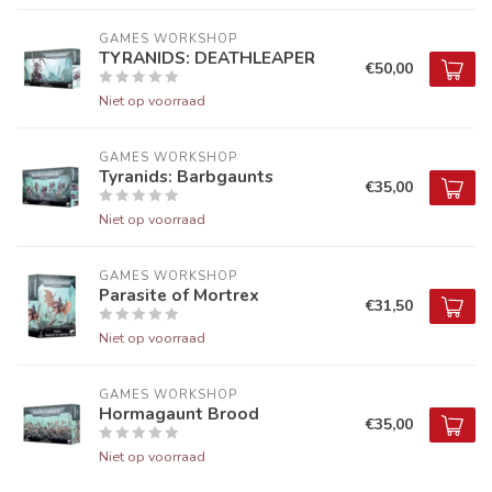
GAMES WORKSHOP
TYRANIDS: DEATHLEAPER
€50,00
Niet op voorraad
GAMES WORKSHOP
Tyranids: Barbgaunts
€35,00
Niet op voorraad
GAMES WORKSHOP
Parasite of Mortrex
€31,50
Niet op voorraad
GAMES WORKSHOP
Hormagaunt Brood
€35,00
Niet op voorraad