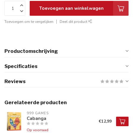
Toevoegen aan winkelwagen
Toevoegen om te vergelijken
Deel dit product
Productomschrijving
Specificaties
Reviews
Gerelateerde producten
999 GAMES
Cabanga
€12,99
Op voorraad