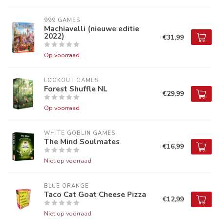
999 GAMES
Machiavelli (nieuwe editie
2022)
€31,99
Op voorraad
LOOKOUT GAMES
Forest Shuffle NL
€29,99
Op voorraad
WHITE GOBLIN GAMES
The Mind Soulmates
€16,99
Niet op voorraad
BLUE ORANGE
Taco Cat Goat Cheese Pizza
€12,99
Niet op voorraad