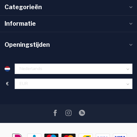
Categorieën
Informatie
Openingstijden
€