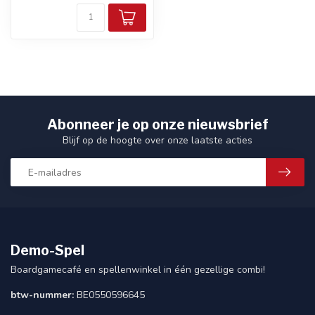
Abonneer je op onze nieuwsbrief
Blijf op de hoogte over onze laatste acties
Demo-Spel
Boardgamecafé en spellenwinkel in één gezellige combi!
btw-nummer:
BE0550596645