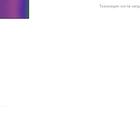
Toevoegen om te verge