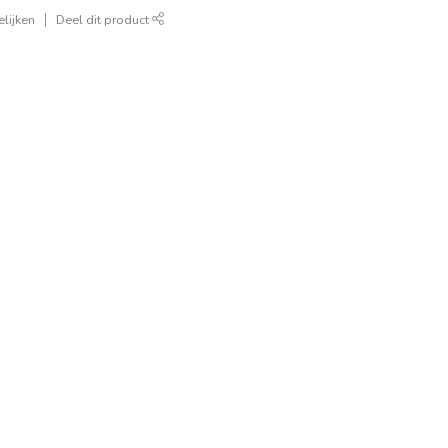
lijken
Deel dit product