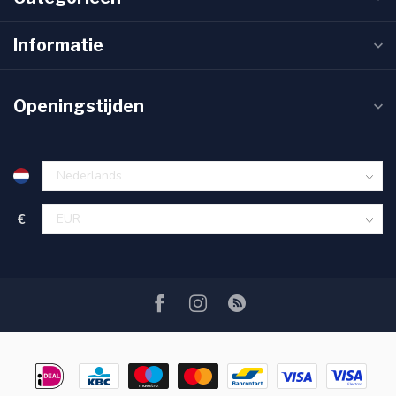
Informatie
Openingstijden
€