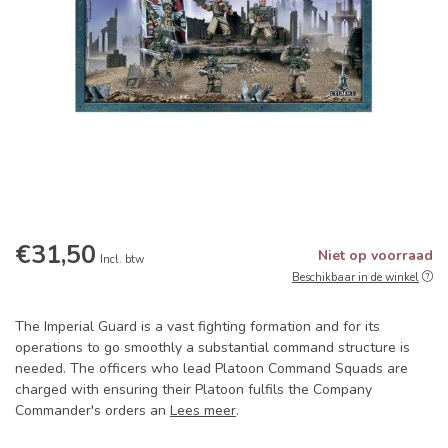
€31,50
Niet op voorraad
Incl. btw
Beschikbaar in de winkel
The Imperial Guard is a vast fighting formation and for its
operations to go smoothly a substantial command structure is
needed. The officers who lead Platoon Command Squads are
charged with ensuring their Platoon fulfils the Company
Commander's orders an
Lees meer
.