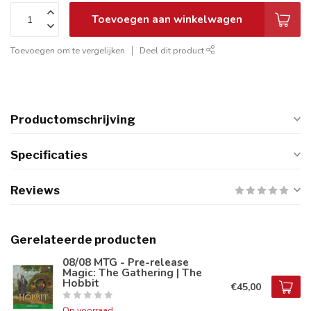
Toevoegen aan winkelwagen
Toevoegen om te vergelijken
Deel dit product
Productomschrijving
Specificaties
Reviews
Gerelateerde producten
08/08 MTG - Pre-release
Magic: The Gathering | The
Hobbit
€45,00
Op voorraad