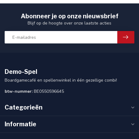
Abonneer je op onze nieuwsbrief
Blijf op de hoogte over onze laatste acties
Demo-Spel
Boardgamecafé en spellenwinkel in één gezellige combi!
btw-nummer:
BE0550596645
Categorieën
Informatie