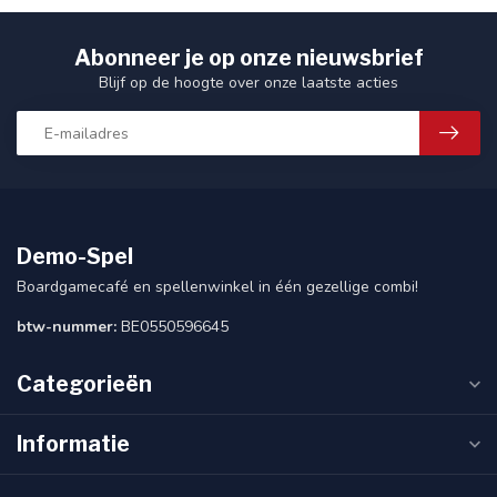
Abonneer je op onze nieuwsbrief
Blijf op de hoogte over onze laatste acties
Demo-Spel
Boardgamecafé en spellenwinkel in één gezellige combi!
btw-nummer:
BE0550596645
Categorieën
Informatie