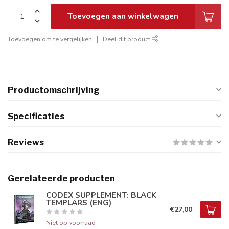
Toevoegen aan winkelwagen
Toevoegen om te vergelijken
Deel dit product
Productomschrijving
Specificaties
Reviews
Gerelateerde producten
CODEX SUPPLEMENT: BLACK
TEMPLARS (ENG)
€27,00
Niet op voorraad