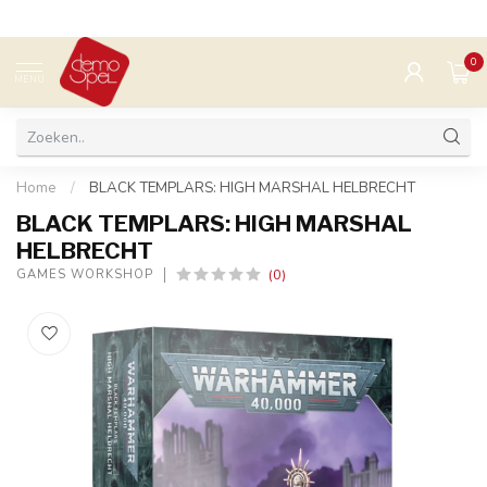
0
MENU
Home
/
BLACK TEMPLARS: HIGH MARSHAL HELBRECHT
BLACK TEMPLARS: HIGH MARSHAL
HELBRECHT
(0)
GAMES WORKSHOP