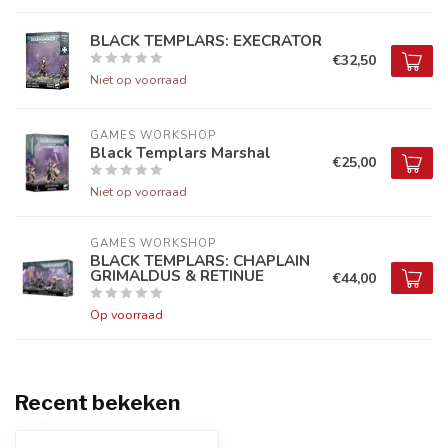
BLACK TEMPLARS: EXECRATOR
€32,50
Niet op voorraad
GAMES WORKSHOP
Black Templars Marshal
€25,00
Niet op voorraad
GAMES WORKSHOP
BLACK TEMPLARS: CHAPLAIN
GRIMALDUS & RETINUE
€44,00
Op voorraad
Recent bekeken