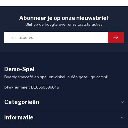
Abonneer je op onze nieuwsbrief
Blijf op de hoogte over onze laatste acties
Demo-Spel
Boardgamecafé en spellenwinkel in één gezellige combi!
btw-nummer:
BE0550596645
Categorieën
Informatie