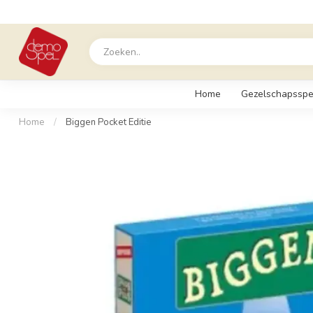
Home
Gezelschapsspe
Home
/
Biggen Pocket Editie