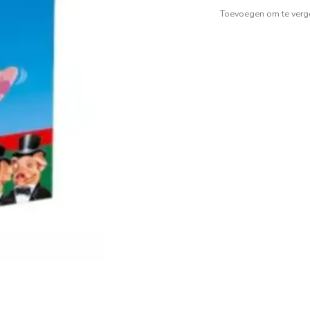
Toevoegen om te verge