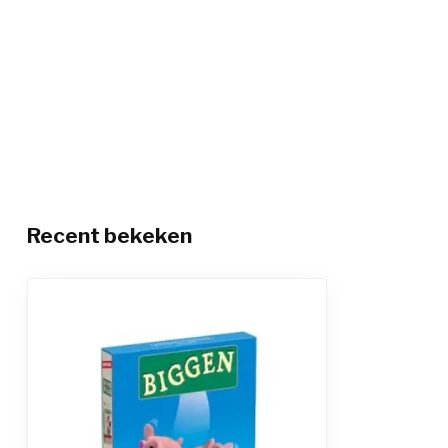
Recent bekeken