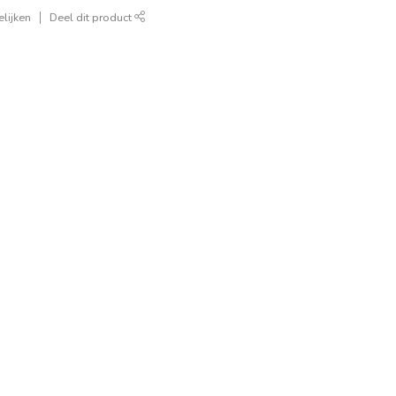
lijken
Deel dit product