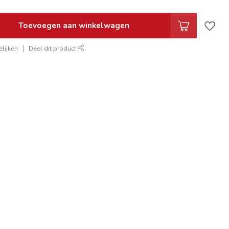
Toevoegen aan winkelwagen
lijken
Deel dit product