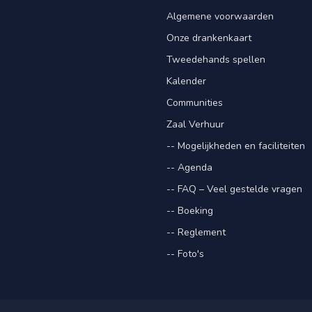
Algemene voorwaarden
Onze drankenkaart
Tweedehands spellen
Kalender
Communities
Zaal Verhuur
-- Mogelijkheden en faciliteiten
-- Agenda
-- FAQ – Veel gestelde vragen
-- Boeking
-- Reglement
-- Foto's