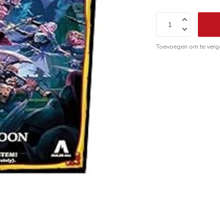
Toevoegen om te verge