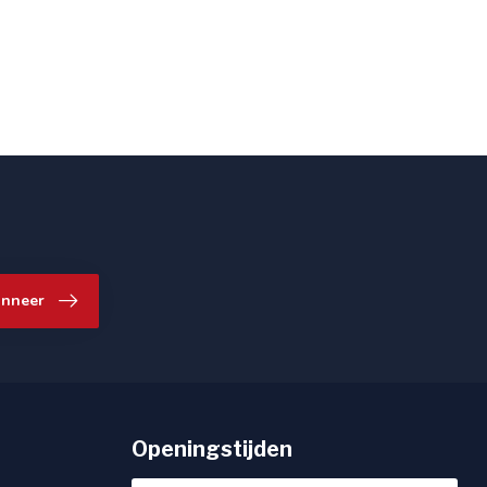
nneer
Openingstijden