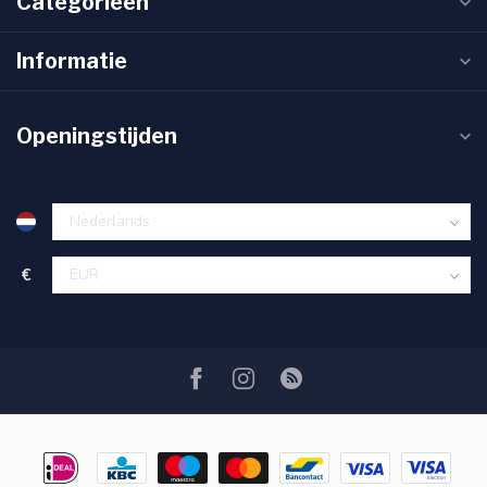
Categorieën
Informatie
Openingstijden
€