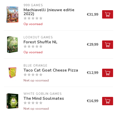
999 GAMES
Machiavelli (nieuwe editie
2022)
€31,99
Op voorraad
LOOKOUT GAMES
Forest Shuffle NL
€29,99
Op voorraad
BLUE ORANGE
Taco Cat Goat Cheese Pizza
€12,99
Niet op voorraad
WHITE GOBLIN GAMES
The Mind Soulmates
€16,99
Niet op voorraad