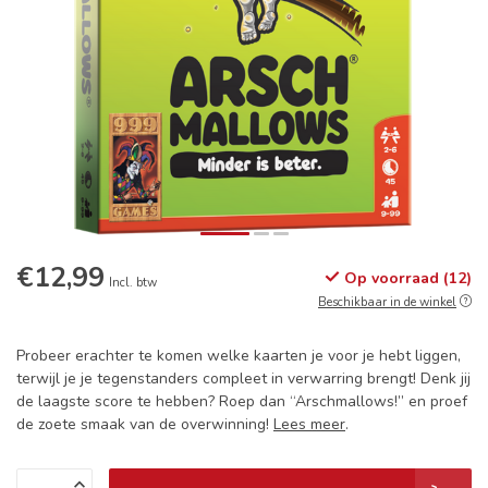
€12,99
Op voorraad (12)
Incl. btw
Beschikbaar in de winkel
Probeer erachter te komen welke kaarten je voor je hebt liggen,
terwijl je je tegenstanders compleet in verwarring brengt! Denk jij
de laagste score te hebben? Roep dan “Arschmallows!” en proef
de zoete smaak van de overwinning!
Lees meer
.