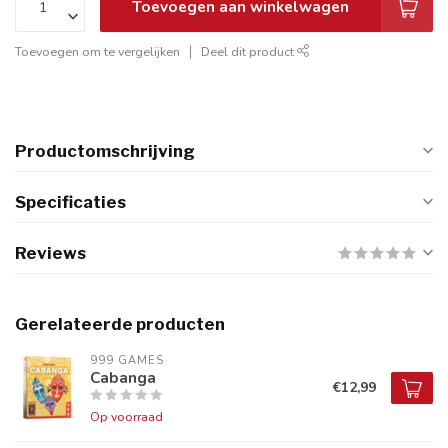
Toevoegen aan winkelwagen
Toevoegen om te vergelijken
Deel dit product
Productomschrijving
Specificaties
Reviews
Gerelateerde producten
999 GAMES
Cabanga
€12,99
Op voorraad