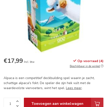
€17,99
Op voorraad (4)
Incl. btw
Beschikbaar in de winkel
Alpaca is een competitief deckbuilding spel waarin je zacht,
schattige alpaca's fokt. De speler die zijn hek vult met de
waardevolste viervoeters, wint het spel.
Lees meer
.
Toevoegen aan winkelwagen