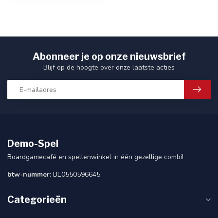
Abonneer je op onze nieuwsbrief
Blijf op de hoogte over onze laatste acties
Demo-Spel
Boardgamecafé en spellenwinkel in één gezellige combi!
btw-nummer:
BE0550596645
Categorieën